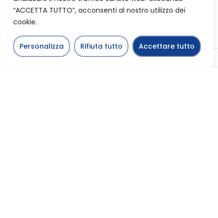
“ACCETTA TUTTO”, acconsenti al nostro utilizzo dei
cookie.
Personalizza
Rifiuta tutto
Accettare tutto
Italiano