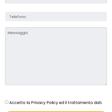
Accetto la Privacy Policy ed il trattamento dati.