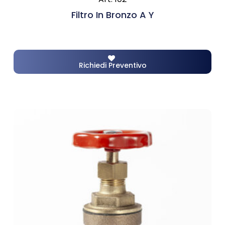
Filtro In Bronzo A Y
Richiedi Preventivo