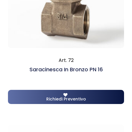
Art. 72
Saracinesca In Bronzo PN 16
Richiedi Preventivo