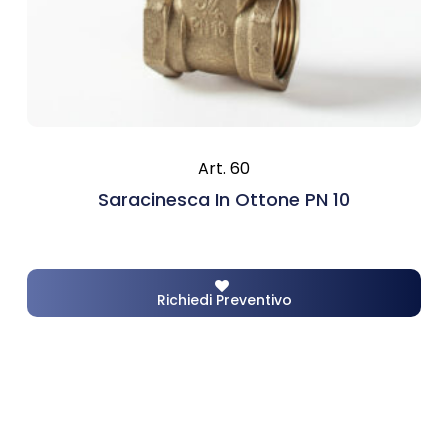
Art. 60
Saracinesca In Ottone PN 10
Richiedi Preventivo