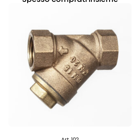
Art. 102