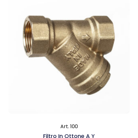
Art. 100
Filtro In Ottone A Y