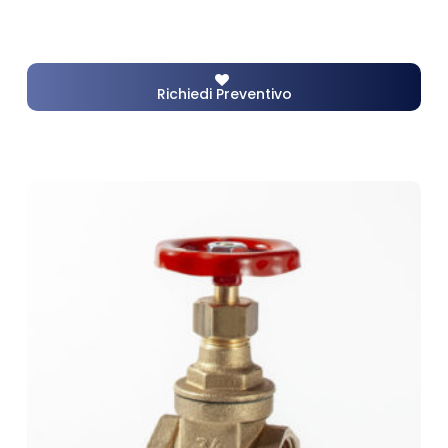
Richiedi Preventivo