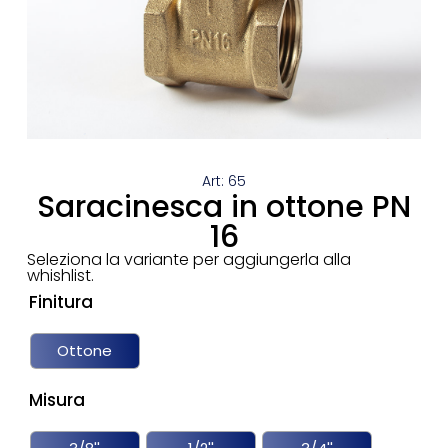
Art: 65
Saracinesca in ottone PN
16
Seleziona la variante per aggiungerla alla
whishlist.
Finitura
Ottone
Misura