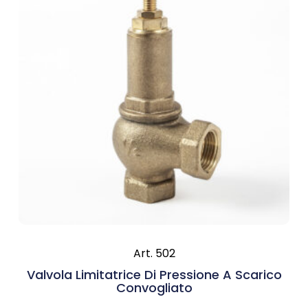
Art. 502
Valvola Limitatrice Di Pressione A Scarico
Convogliato