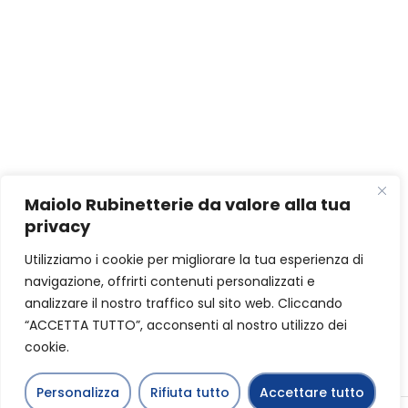
Maiolo Rubinetterie da valore alla tua
privacy
Utilizziamo i cookie per migliorare la tua esperienza di
navigazione, offrirti contenuti personalizzati e
analizzare il nostro traffico sul sito web. Cliccando
“ACCETTA TUTTO”, acconsenti al nostro utilizzo dei
cookie.
Personalizza
Rifiuta tutto
Accettare tutto