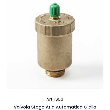
Art. 180G
Valvola Sfogo Aria Automatica Gialla