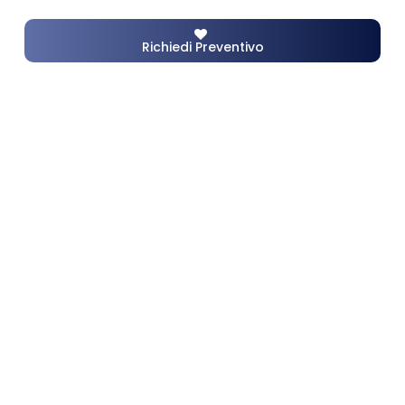
Richiedi Preventivo