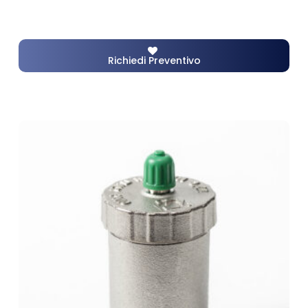
Richiedi Preventivo