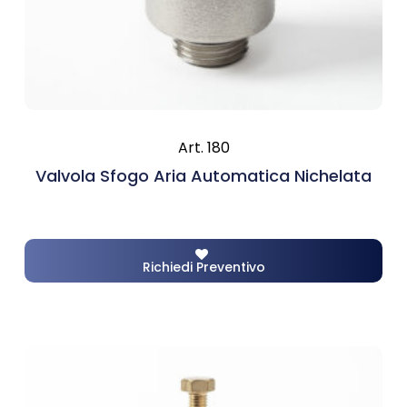
Art. 180
Valvola Sfogo Aria Automatica Nichelata
Richiedi Preventivo