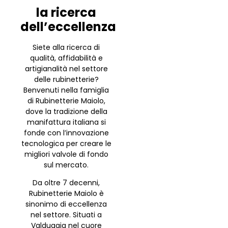
la ricerca
dell’eccellenza
Siete alla ricerca di
qualità, affidabilità e
artigianalità nel settore
delle rubinetterie?
Benvenuti nella famiglia
di Rubinetterie Maiolo,
dove la tradizione della
manifattura italiana si
fonde con l’innovazione
tecnologica per creare le
migliori valvole di fondo
sul mercato.
Da oltre 7 decenni,
Rubinetterie Maiolo è
sinonimo di eccellenza
nel settore. Situati a
Valduggia nel cuore