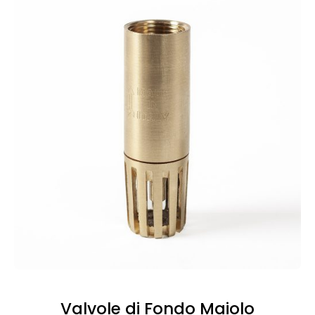
Valvole di Fondo Maiolo