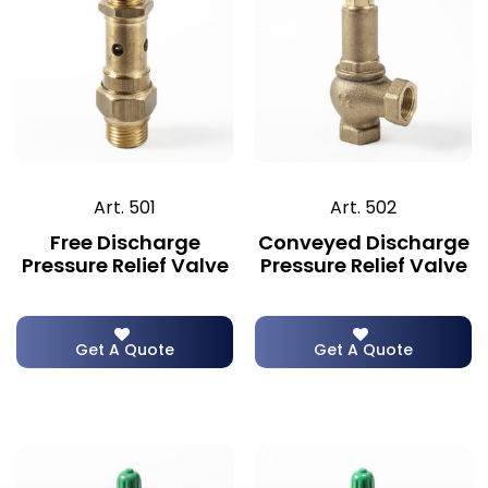
Art. 501
Art. 502
Free Discharge
Conveyed Discharge
Pressure Relief Valve
Pressure Relief Valve
Get A Quote
Get A Quote