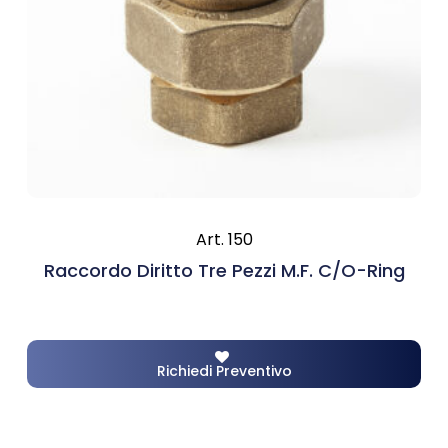
Art. 150
Raccordo Diritto Tre Pezzi M.F. C/o-Ring
Richiedi Preventivo