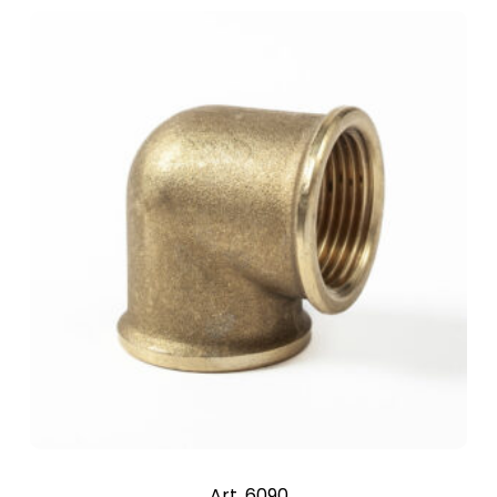
Art. 6090