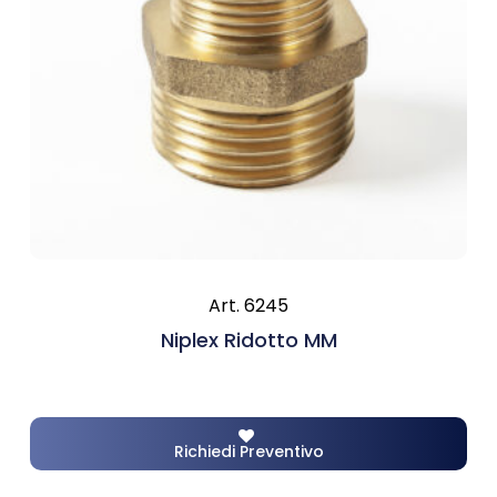
Art. 6245
Niplex Ridotto MM
Richiedi Preventivo