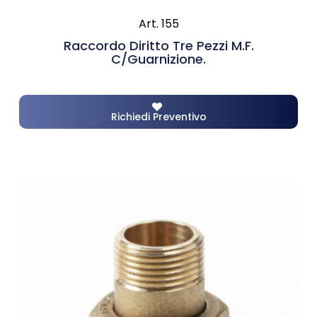
Art. 155
Raccordo Diritto Tre Pezzi M.F.
C/guarnizione.
Richiedi Preventivo