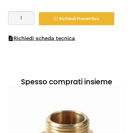
Richiedi Preventivo
Richiedi scheda tecnica
Spesso comprati insieme