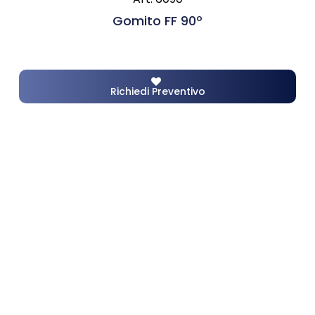
Gomito FF 90º
Richiedi Preventivo