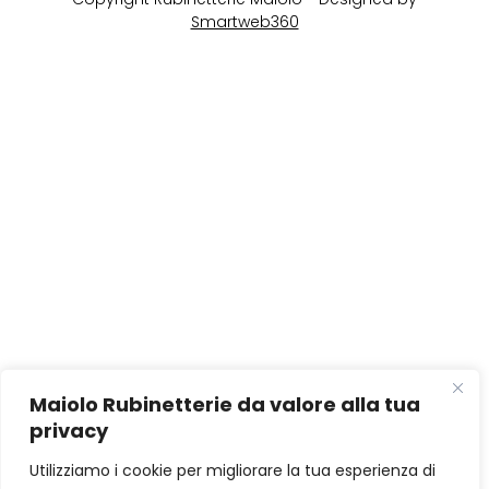
Smartweb360
Maiolo Rubinetterie da valore alla tua
privacy
Utilizziamo i cookie per migliorare la tua esperienza di