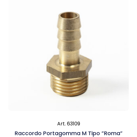
Art. 63109
Raccordo Portagomma M Tipo ”Roma”