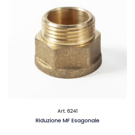
Art. 6241
Riduzione MF Esagonale