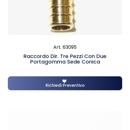
Art. 63095
Raccordo Dir. Tre Pezzi Con Due
Portagomma Sede Conica
Richiedi Preventivo