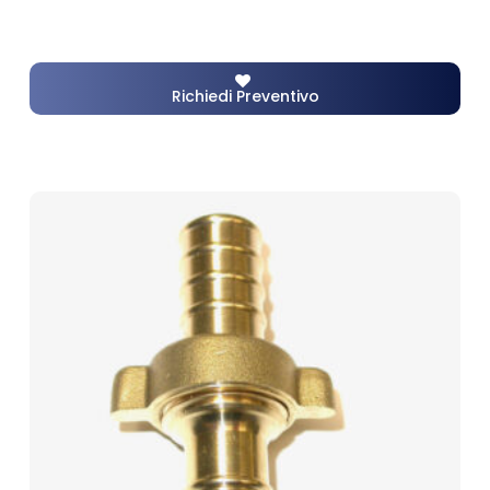
Richiedi Preventivo