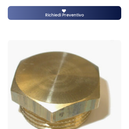
Richiedi Preventivo